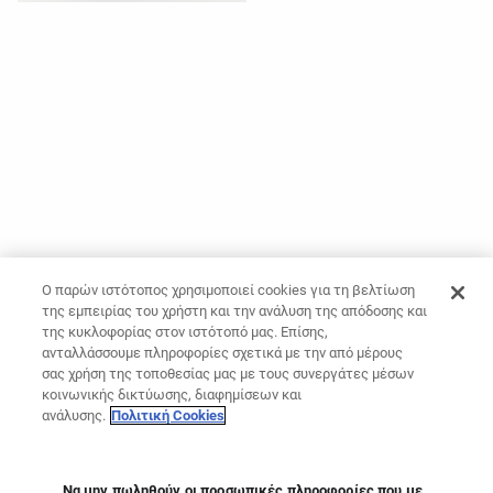
Ο παρών ιστότοπος χρησιμοποιεί cookies για τη βελτίωση
της εμπειρίας του χρήστη και την ανάλυση της απόδοσης και
της κυκλοφορίας στον ιστότοπό μας. Επίσης,
ανταλλάσσουμε πληροφορίες σχετικά με την από μέρους
σας χρήση της τοποθεσίας μας με τους συνεργάτες μέσων
κοινωνικής δικτύωσης, διαφημίσεων και
ανάλυσης.
Πολιτική Cookies
Να μην πωληθούν οι προσωπικές πληροφορίες που με