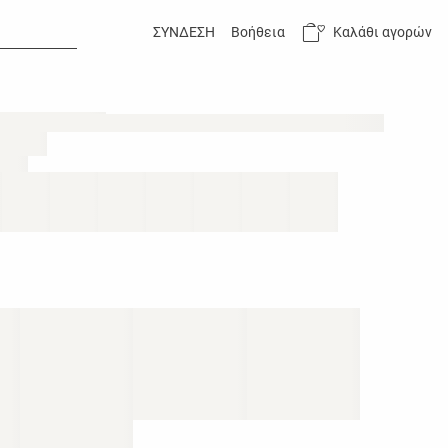
Καλάθι αγορών
ΣΥΝΔΕΣΗ
Βοήθεια