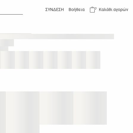
Καλάθι αγορών
ΣΥΝΔΕΣΗ
Βοήθεια