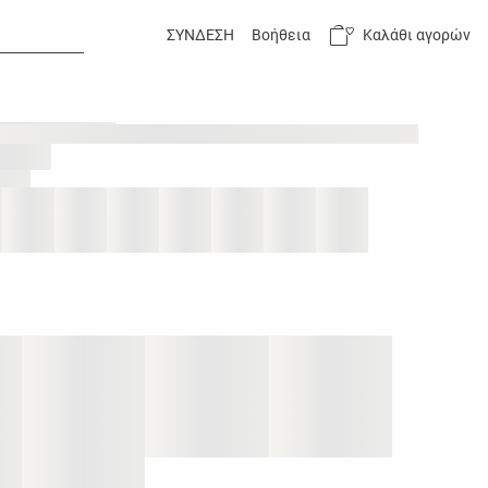
Καλάθι αγορών
ΣΥΝΔΕΣΗ
Βοήθεια