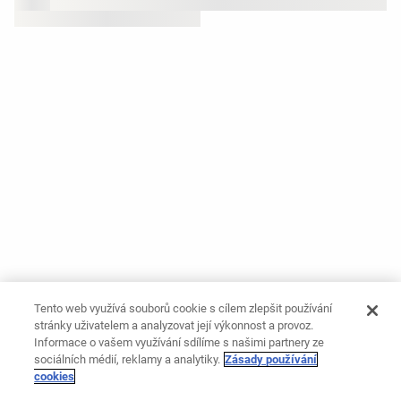
Tento web využívá souborů cookie s cílem zlepšit používání
stránky uživatelem a analyzovat její výkonnost a provoz.
Informace o vašem využívání sdílíme s našimi partnery ze
sociálních médií, reklamy a analytiky.
Zásady používání
cookies