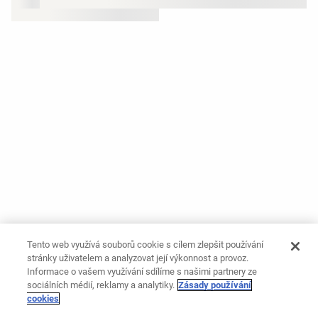
Tento web využívá souborů cookie s cílem zlepšit používání
stránky uživatelem a analyzovat její výkonnost a provoz.
Informace o vašem využívání sdílíme s našimi partnery ze
sociálních médií, reklamy a analytiky.
Zásady používání
cookies