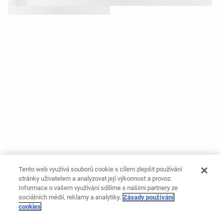
Tento web využívá souborů cookie s cílem zlepšit používání
stránky uživatelem a analyzovat její výkonnost a provoz.
Informace o vašem využívání sdílíme s našimi partnery ze
sociálních médií, reklamy a analytiky.
Zásady používání
cookies