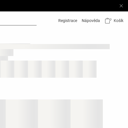
Košík
Registrace
Nápověda