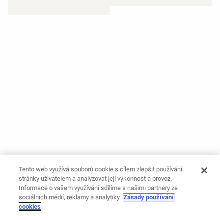
Tento web využívá souborů cookie s cílem zlepšit používání
stránky uživatelem a analyzovat její výkonnost a provoz.
Informace o vašem využívání sdílíme s našimi partnery ze
sociálních médií, reklamy a analytiky.
Zásady používání
cookies