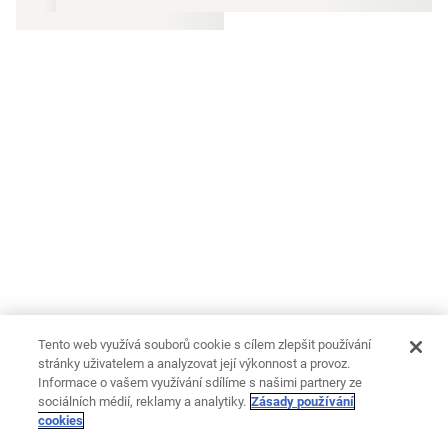
Tento web využívá souborů cookie s cílem zlepšit používání
stránky uživatelem a analyzovat její výkonnost a provoz.
Informace o vašem využívání sdílíme s našimi partnery ze
sociálních médií, reklamy a analytiky.
Zásady používání
cookies