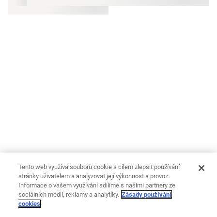
Tento web využívá souborů cookie s cílem zlepšit používání
stránky uživatelem a analyzovat její výkonnost a provoz.
Informace o vašem využívání sdílíme s našimi partnery ze
sociálních médií, reklamy a analytiky.
Zásady používání
cookies