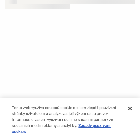
Tento web využívá souborů cookie s cílem zlepšit používání
stránky uživatelem a analyzovat její výkonnost a provoz.
Informace o vašem využívání sdílíme s našimi partnery ze
sociálních médií, reklamy a analytiky.
Zásady používání
cookies