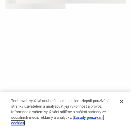
Tento web využívá souborů cookie s cílem zlepšit používání
stránky uživatelem a analyzovat její výkonnost a provoz.
Informace o vašem využívání sdílíme s našimi partnery ze
sociálních médií, reklamy a analytiky.
Zásady používání
cookies