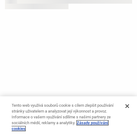
Tento web využívá souborů cookie s cílem zlepšit používání
stránky uživatelem a analyzovat její výkonnost a provoz.
Informace o vašem využívání sdílíme s našimi partnery ze
sociálních médií, reklamy a analytiky.
Zásady používání
cookies