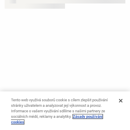
Tento web využívá souborů cookie s cílem zlepšit používání
stránky uživatelem a analyzovat její výkonnost a provoz.
Informace o vašem využívání sdílíme s našimi partnery ze
sociálních médií, reklamy a analytiky.
Zásady používání
cookies