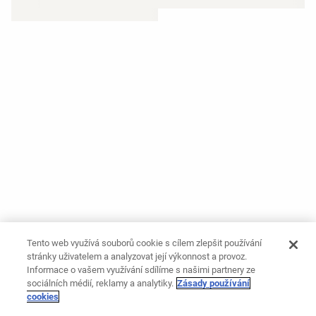
Tento web využívá souborů cookie s cílem zlepšit používání
stránky uživatelem a analyzovat její výkonnost a provoz.
Informace o vašem využívání sdílíme s našimi partnery ze
sociálních médií, reklamy a analytiky.
Zásady používání
cookies