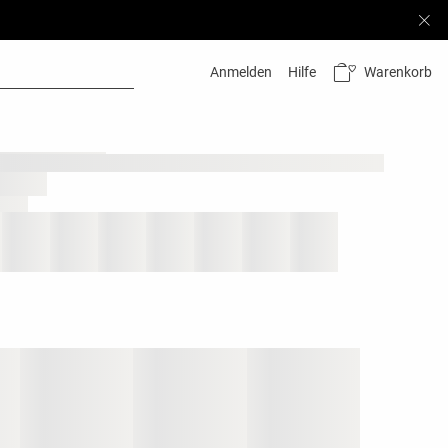
Warenkorb
Anmelden
Hilfe