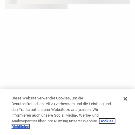
Diese Website verwendet Cookies, um die
Benutzerfreundlichkeit zu verbessern und die Leistung und
den Traffic auf unserer Website zu analysieren. Wir
informieren auch unsere Social Media-, Werbe- und
Analysepartner über Ihre Nutzung unserer Website.
Cookies-
Richtlinien