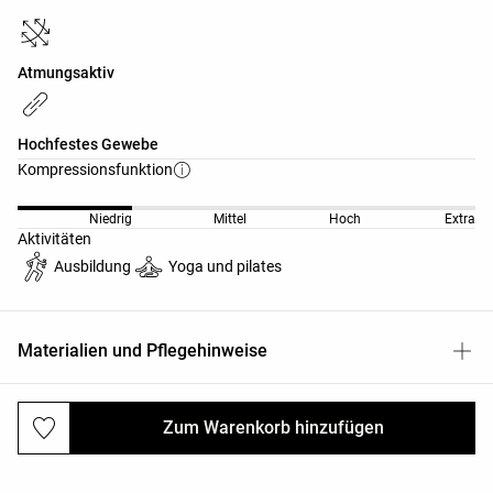
Atmungsaktiv
Hochfestes Gewebe
Kompressionsfunktion
Niedrig
Mittel
Hoch
Extra
Aktivitäten
Ausbildung
Yoga und pilates
Materialien und Pflegehinweise
Zum Warenkorb hinzufügen
Versand und Rücksendungen