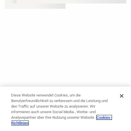
Diese Website verwendet Cookies, um die
Benutzerfreundlichkeit zu verbessern und die Leistung und
den Traffic auf unserer Website zu analysieren. Wir
informieren auch unsere Social Media-, Werbe- und
Analysepartner über Ihre Nutzung unserer Website.
Cookies-
Richtlinien