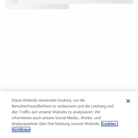
Diese Website verwendet Cookies, um die
Benutzerfreundlichkeit zu verbessern und die Leistung und
den Traffic auf unserer Website zu analysieren. Wir
informieren auch unsere Social Media-, Werbe- und
Analysepartner über Ihre Nutzung unserer Website.
Cookies-
Richtlinien