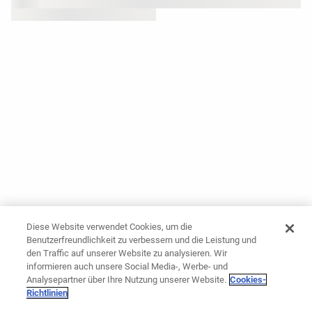
Diese Website verwendet Cookies, um die
Benutzerfreundlichkeit zu verbessern und die Leistung und
den Traffic auf unserer Website zu analysieren. Wir
informieren auch unsere Social Media-, Werbe- und
Analysepartner über Ihre Nutzung unserer Website.
Cookies-
Richtlinien