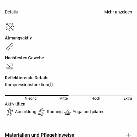
hochwiderstandsfähiges Gewebe.
Details
Mehr anzeigen
Atmungsaktiv
Hochfestes Gewebe
Reflektierende Details
Kompressionsfunktion
Niedrig
Mittel
Hoch
Extra
Aktivitäten
Ausbildung
Running
Yoga und pilates
Materialien und Pflegehinweise