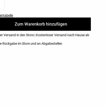
entabelle
Zum Warenkorb hinzufügen
er Versand in den Store | Kostenloser Versand nach Hause ab
e Rückgabe im Store und an Abgabestellen