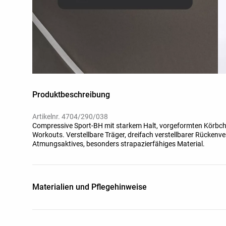
Produktbeschreibung
Artikelnr. 4704/290/038
Compressive Sport-BH mit starkem Halt, vorgeformten Körbche
Workouts. Verstellbare Träger, dreifach verstellbarer Rückenve
Atmungsaktives, besonders strapazierfähiges Material.
Materialien und Pflegehinweise