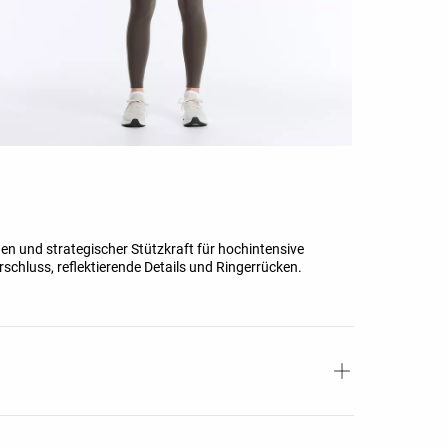
n und strategischer Stützkraft für hochintensive
rschluss, reflektierende Details und Ringerrücken.