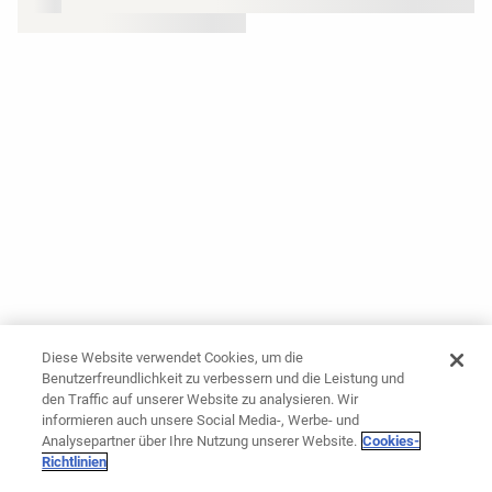
Diese Website verwendet Cookies, um die
Benutzerfreundlichkeit zu verbessern und die Leistung und
den Traffic auf unserer Website zu analysieren. Wir
informieren auch unsere Social Media-, Werbe- und
Analysepartner über Ihre Nutzung unserer Website.
Cookies-
Richtlinien