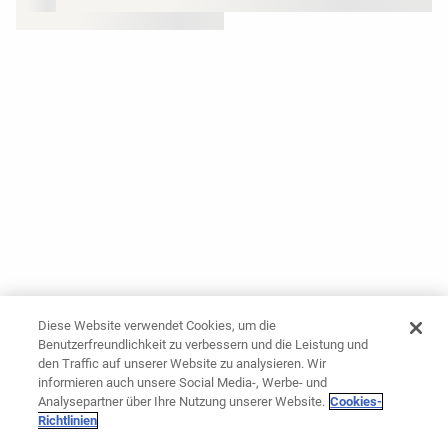
Diese Website verwendet Cookies, um die
Benutzerfreundlichkeit zu verbessern und die Leistung und
den Traffic auf unserer Website zu analysieren. Wir
informieren auch unsere Social Media-, Werbe- und
Analysepartner über Ihre Nutzung unserer Website.
Cookies-
Richtlinien