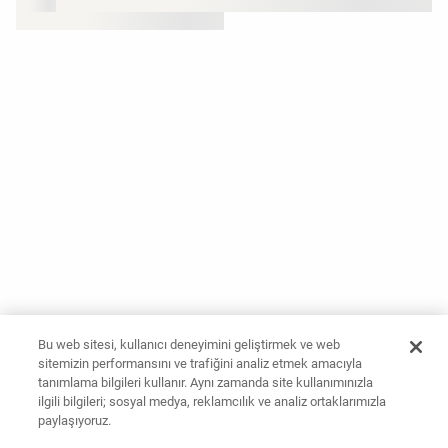
Bu web sitesi, kullanıcı deneyimini geliştirmek ve web
sitemizin performansını ve trafiğini analiz etmek amacıyla
tanımlama bilgileri kullanır. Aynı zamanda site kullanımınızla
ilgili bilgileri; sosyal medya, reklamcılık ve analiz ortaklarımızla
paylaşıyoruz.