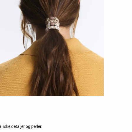
liske detaljer og perler.