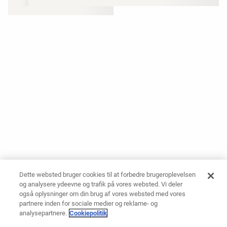
Dette websted bruger cookies til at forbedre brugeroplevelsen
og analysere ydeevne og trafik på vores websted. Vi deler
også oplysninger om din brug af vores websted med vores
partnere inden for sociale medier og reklame- og
analysepartnere.
Cookiepolitik