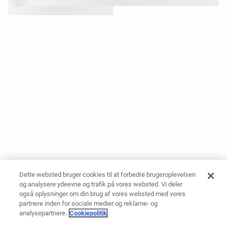
Dette websted bruger cookies til at forbedre brugeroplevelsen
og analysere ydeevne og trafik på vores websted. Vi deler
også oplysninger om din brug af vores websted med vores
partnere inden for sociale medier og reklame- og
analysepartnere.
Cookiepolitik