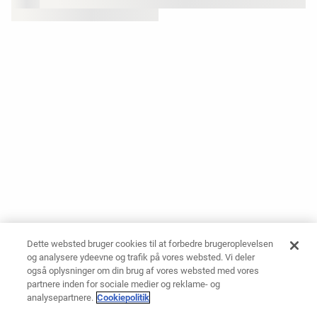
Dette websted bruger cookies til at forbedre brugeroplevelsen
og analysere ydeevne og trafik på vores websted. Vi deler
også oplysninger om din brug af vores websted med vores
partnere inden for sociale medier og reklame- og
analysepartnere.
Cookiepolitik