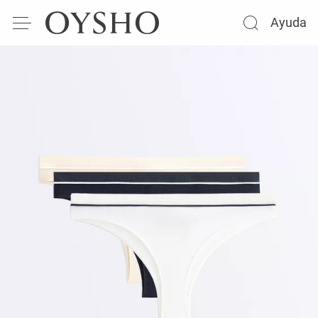
Ayuda