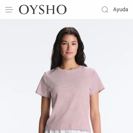
Ayuda