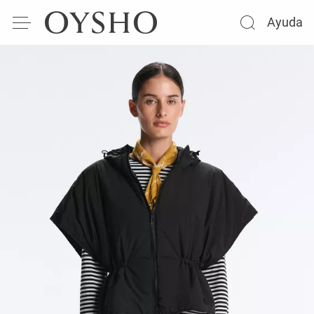
Ayuda