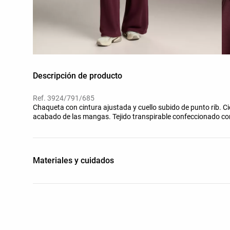
Descripción de producto
Ref. 3924/791/685
Chaqueta con cintura ajustada y cuello subido de punto rib. Cie
acabado de las mangas. Tejido transpirable confeccionado con
Materiales y cuidados