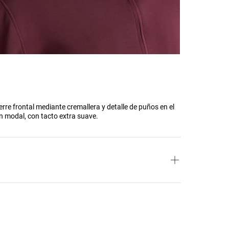
rre frontal mediante cremallera y detalle de puños en el
 modal, con tacto extra suave.