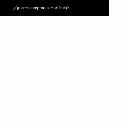
¿Quieres comprar este artículo?