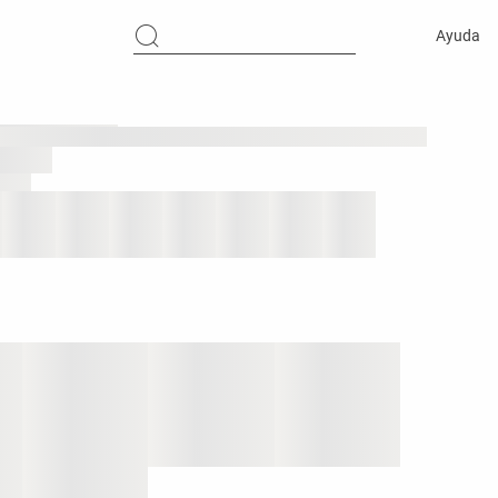
Ayuda