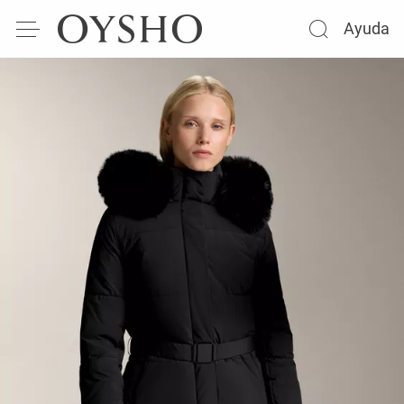
Ayuda