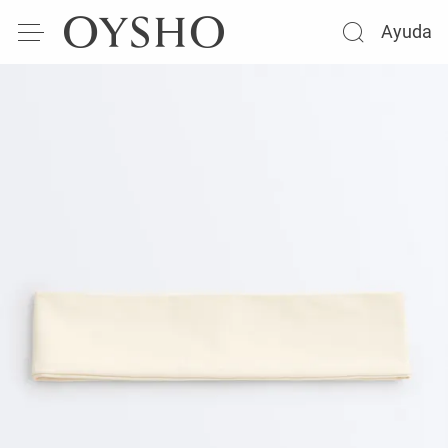
Ayuda