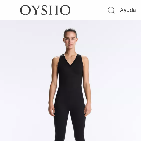
Ayuda