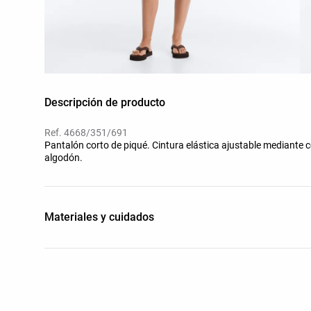
Descripción de producto
Ref. 4668/351/691
Pantalón corto de piqué. Cintura elástica ajustable mediante c
algodón.
Materiales y cuidados