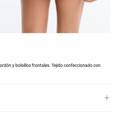
ordón y bolsillos frontales. Tejido confeccionado con