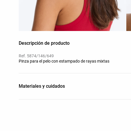
Descripción de producto
Ref. 5874/146/649
Pinza para el pelo con estampado de rayas mixtas
Materiales y cuidados