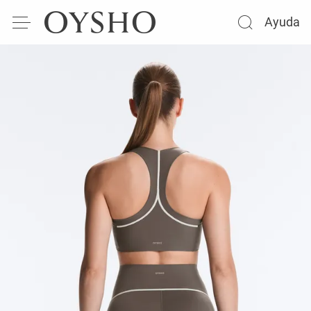
Ayuda