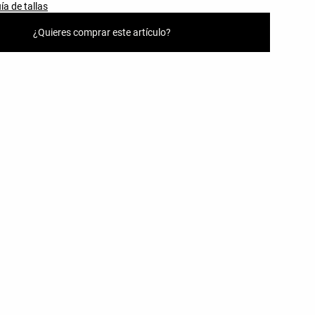
ía de tallas
¿Quieres comprar este artículo?