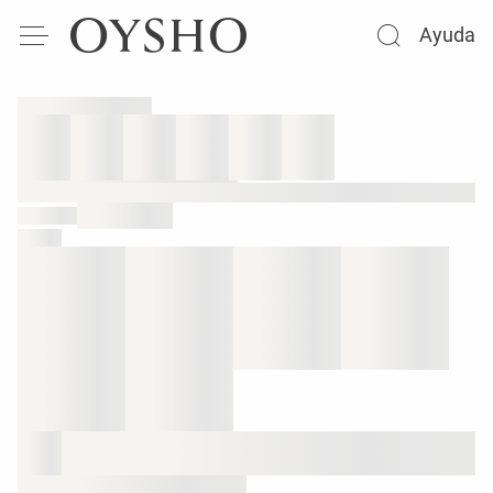
Ayuda