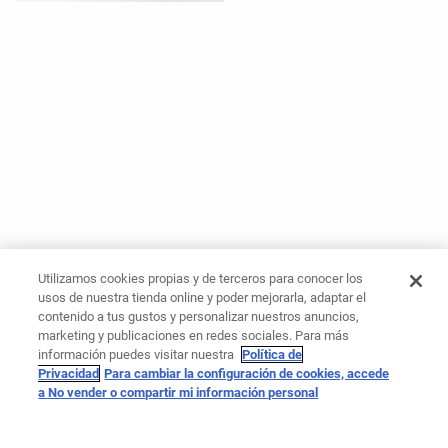
Utilizamos cookies propias y de terceros para conocer los
usos de nuestra tienda online y poder mejorarla, adaptar el
contenido a tus gustos y personalizar nuestros anuncios,
marketing y publicaciones en redes sociales. Para más
información puedes visitar nuestra
Política de
Privacidad
Para cambiar la configuración de cookies, accede
a No vender o compartir mi información personal