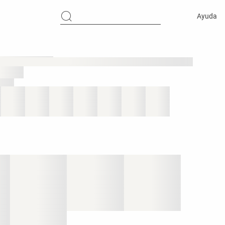
Ayuda