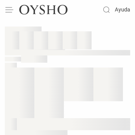
Ayuda