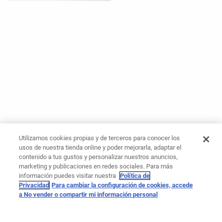
Utilizamos cookies propias y de terceros para conocer los
usos de nuestra tienda online y poder mejorarla, adaptar el
contenido a tus gustos y personalizar nuestros anuncios,
marketing y publicaciones en redes sociales. Para más
información puedes visitar nuestra
Política de
Privacidad
Para cambiar la configuración de cookies, accede
a No vender o compartir mi información personal