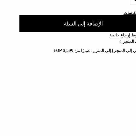
مقاسات
الإضافة إلى السلة
 إرجاع خاصة
 المتجر
 المتجر | إلى المنزل اعتبارًا من 3,599 EGP