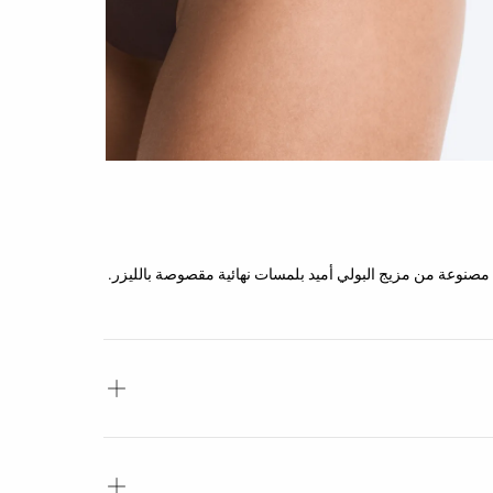
لخصر، مصنوعة من مزيج البولي أميد بلمسات نهائية مقصوصة بالليزر.