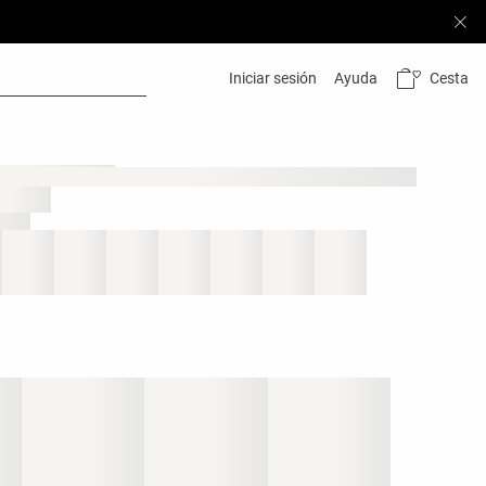
Cesta
Iniciar sesión
Ayuda