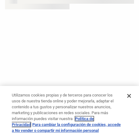
Utilizamos cookies propias y de terceros para conocer los
usos de nuestra tienda online y poder mejorarla, adaptar el
contenido a tus gustos y personalizar nuestros anuncios,
marketing y publicaciones en redes sociales. Para más
información puedes visitar nuestra
Política de
Privacidad
Para cambiar la configuración de cookies, accede
a No vender o compartir mi información personal