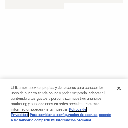
Utilizamos cookies propias y de terceros para conocer los
usos de nuestra tienda online y poder mejorarla, adaptar el
contenido a tus gustos y personalizar nuestros anuncios,
marketing y publicaciones en redes sociales. Para más
información puedes visitar nuestra
Política de
Privacidad
Para cambiar la configuración de cookies, accede
a No vender o compartir mi información personal